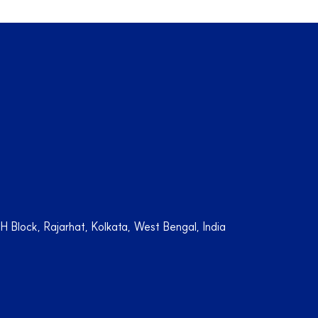
Block, Rajarhat, Kolkata, West Bengal, India