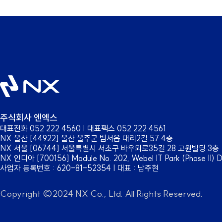
주식회사 엔엑스
대표전화 052 222 4560 | 대표팩스 052 222 4561
NX 울산 [44922] 울산 울주군 범서읍 대리2길 57 4층
NX 서울 [06744] 서울특별시 서초구 바우뫼로35길 28 고원빌딩 3층
NX 인디아 [700156] Module No. 202, Webel IT Park (Phase II) DH 
사업자 등록번호 : 620-81-52354 | 대표 : 남주현
Copyright ©2024 NX Co., Ltd. All Rights Reserved.